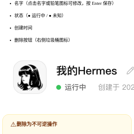
名字（点击名字或铅笔图标可修改，按 Enter 保存）
状态（● 运行中 / ● 未知）
创建时间
删除按钮（右侧垃圾桶图标）
⚠️
删除为不可逆操作