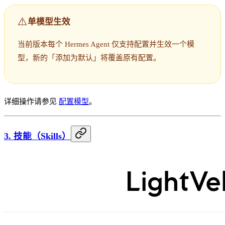
⚠️
单模型生效
当前版本每个 Hermes Agent 仅支持配置并生效一个模
型，新的「添加为默认」将覆盖原有配置。
详细操作请参见
配置模型
。
3. 技能（Skills）