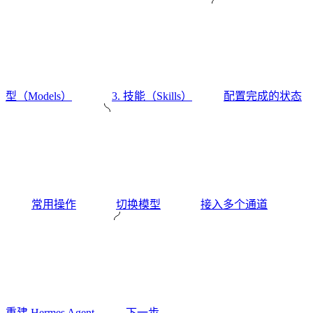
型（Models）
3. 技能（Skills）
配置完成的状态
常用操作
切换模型
接入多个通道
重建 Hermes Agent
下一步