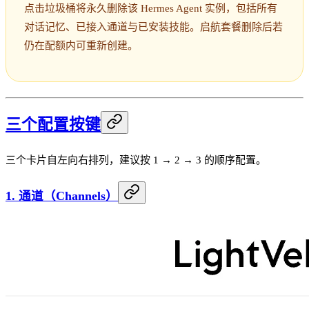
点击垃圾桶将永久删除该 Hermes Agent 实例，包括所有
对话记忆、已接入通道与已安装技能。启航套餐删除后若
仍在配额内可重新创建。
三个配置按键
三个卡片自左向右排列，建议按 1 → 2 → 3 的顺序配置。
1. 通道（Channels）