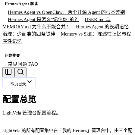
Hermes Agent 解读
Hermes Agent vs OpenClaw：两个开源 Agent 的根本差别
Hermes Agent 是怎么"记住你"的？
USER.md 与
MEMORY.md 为什么不能合并？
Hermes Agent 的长期记忆
治理：少而准的四条铁律
Memory vs Skill：陈述性记忆与程
序性记忆
问题排查
常见问题 FAQ
本页目录
配置总览
LightVela 管理台配置流程。
LightVela 的所有配置集中在「我的 Hermes」管理台中，由三个配