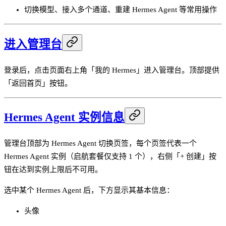
切换模型、接入多个通道、重建 Hermes Agent 等常用操作
进入管理台
登录后，点击页面右上角「我的 Hermes」进入管理台。顶部提供
「返回首页」按钮。
Hermes Agent 实例信息
管理台顶部为 Hermes Agent 切换页签，每个页签代表一个
Hermes Agent 实例（启航套餐仅支持 1 个），右侧「+ 创建」按
钮在达到实例上限后不可用。
选中某个 Hermes Agent 后，下方显示其基本信息：
头像