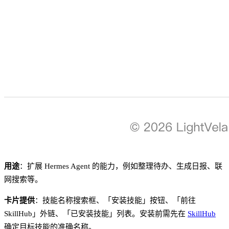
用途
：扩展 Hermes Agent 的能力，例如整理待办、生成日报、联
网搜索等。
卡片提供
：技能名称搜索框、「安装技能」按钮、「前往
SkillHub」外链、「已安装技能」列表。安装前需先在
SkillHub
确定目标技能的准确名称。