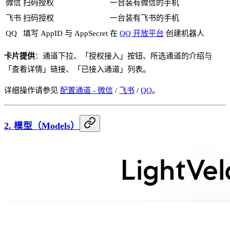
微信
扫码授权
一台装有微信的手机
飞书
扫码授权
一台装有飞书的手机
QQ
填写 AppID 与 AppSecret
在
QQ 开放平台
创建机器人
卡片提供
：通道下拉、「授权接入」按钮、所选通道的介绍与
「查看详情」链接、「已接入通道」列表。
详细操作请参见
配置通道 - 微信
/
飞书
/
QQ
。
2. 模型（Models）