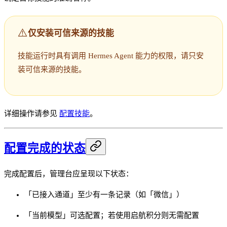
⚠️
仅安装可信来源的技能
技能运行时具有调用 Hermes Agent 能力的权限，请只安
装可信来源的技能。
详细操作请参见
配置技能
。
配置完成的状态
完成配置后，管理台应呈现以下状态：
「已接入通道」至少有一条记录（如「微信」）
「当前模型」可选配置；若使用启航积分则无需配置