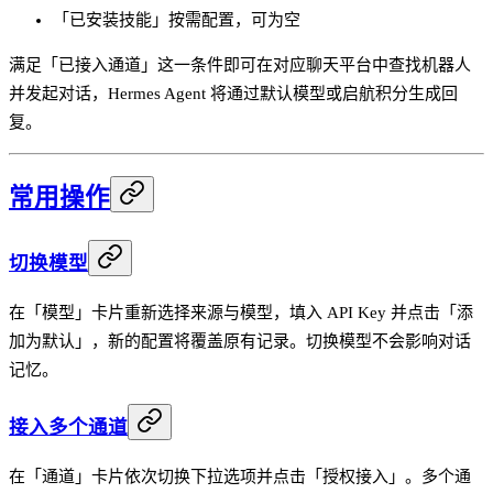
「已安装技能」按需配置，可为空
满足「已接入通道」这一条件即可在对应聊天平台中查找机器人
并发起对话，Hermes Agent 将通过默认模型或启航积分生成回
复。
常用操作
切换模型
在「模型」卡片重新选择来源与模型，填入 API Key 并点击「添
加为默认」，新的配置将覆盖原有记录。切换模型不会影响对话
记忆。
接入多个通道
在「通道」卡片依次切换下拉选项并点击「授权接入」。多个通