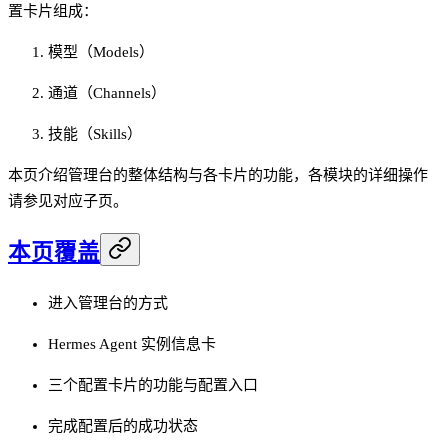
置卡片组成：
模型（Models）
通道（Channels）
技能（Skills）
本页介绍管理台的整体结构与各卡片的功能，各模块的详细操作
请参见对应子页。
本页覆盖
进入管理台的方式
Hermes Agent 实例信息卡
三个配置卡片的功能与配置入口
完成配置后的成功状态