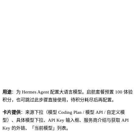
用途
：为 Hermes Agent 配置大语言模型。启航套餐预置 100 体验
积分，也可跳过此步骤直接使用，待积分耗尽后再配置。
卡片提供
：来源下拉（模型 Coding Plan / 模型 API / 自定义模
型）、具体模型下拉、API Key 输入框、服务商介绍与获取 API
Key 的外链、「当前模型」列表。