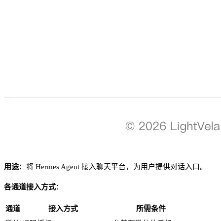
用途
：将 Hermes Agent 接入聊天平台，为用户提供对话入口。
各通道接入方式
：
通道
接入方式
所需条件