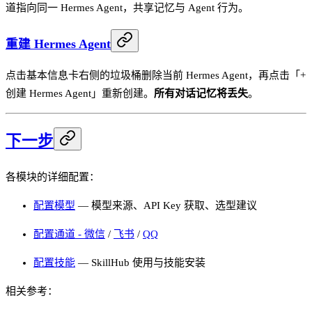
道指向同一 Hermes Agent，共享记忆与 Agent 行为。
重建 Hermes Agent
点击基本信息卡右侧的垃圾桶删除当前 Hermes Agent，再点击「+
创建 Hermes Agent」重新创建。
所有对话记忆将丢失
。
下一步
各模块的详细配置：
配置模型
— 模型来源、API Key 获取、选型建议
配置通道 - 微信
/
飞书
/
QQ
配置技能
— SkillHub 使用与技能安装
相关参考：