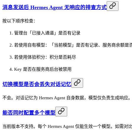
消息发送后 Hermes Agent 无响应的排查方式
按以下顺序检查：
管理台「已接入通道」是否有记录
若使用自有模型：「当前模型」是否有记录、服务商余额是
若使用体验积分：积分是否耗尽
Key 是否在服务商后台被禁用
切换模型是否会丢失对话记忆
不会。对话记忆为 Hermes Agent 自身数据，模型仅负责生成响应
能否同时配置多个模型
当前版本不支持。每个 Hermes Agent 仅能生效一个模型。如需对比