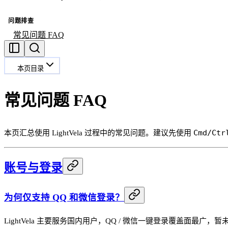
问题排查
常见问题 FAQ
本页目录
常见问题 FAQ
Cmd/Ctr
本页汇总使用 LightVela 过程中的常见问题。建议先使用
账号与登录
为何仅支持 QQ 和微信登录？
LightVela 主要服务国内用户，QQ / 微信一键登录覆盖面最广