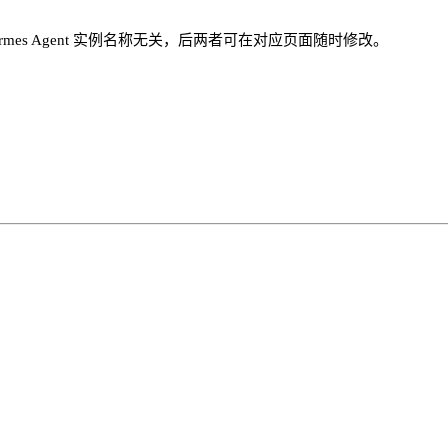
es Agent 实例名称无关，后两者可在对应页面随时修改。