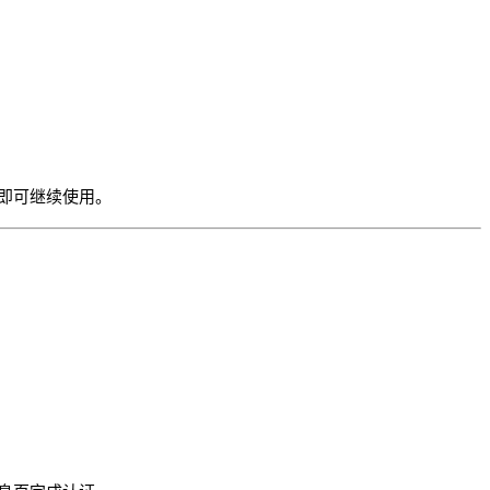
即可继续使用。