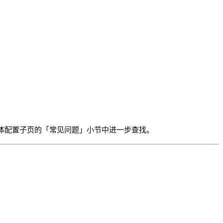
体配置子页的「常见问题」小节中进一步查找。