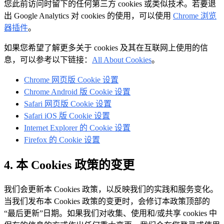
您此前访问时留下的任何第三方 cookies 或类似技术。若要退
出 Google Analytics 对 cookies 的使用，可以使用
Chrome 浏览
器插件
。
如果您希望了解更多关于 cookies 及其在互联网上使用的信
息，可以参考以下链接：
All About Cookies
。
Chrome 网页版 Cookie 设置
Chrome Android 版 Cookie 设置
Safari 网页版 Cookie 设置
Safari iOS 版 Cookie 设置
Internet Explorer 的 Cookie 设置
Firefox 的 Cookie 设置
4. 本 Cookies 政策的变更
我们会更新本 Cookies 政策，以反映我们的实践和服务变化。
当我们发布本 Cookies 政策的变更时，会修订本政策顶部的
“最后更新”日期。如果我们对收集、使用和/或共享 cookies 中