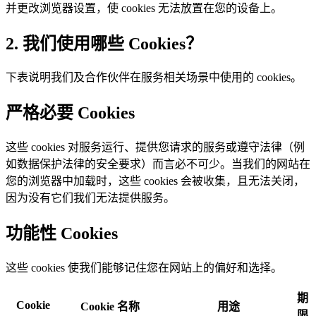
并更改浏览器设置，使 cookies 无法放置在您的设备上。
2. 我们使用哪些 Cookies？
下表说明我们及合作伙伴在服务相关场景中使用的 cookies。
严格必要 Cookies
这些 cookies 对服务运行、提供您请求的服务或遵守法律（例
如数据保护法律的安全要求）而言必不可少。当我们的网站在
您的浏览器中加载时，这些 cookies 会被收集，且无法关闭，
因为没有它们我们无法提供服务。
功能性 Cookies
这些 cookies 使我们能够记住您在网站上的偏好和选择。
期
Cookie
Cookie 名称
用途
限