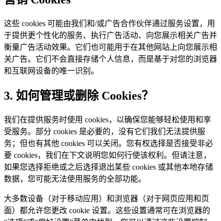
这些 cookies 可能由我们和/或广告合作伙伴通过服务设置，用
于提供更个性化的服务、执行广告活动、向您展示相关广告并
衡量广告活动效果。它们也可能用于在其他网站上向您展示相
关广告。它们不会直接存储个人信息，而是基于对您的浏览器
和互联网设备的唯一识别。
3. 如何管理或删除 Cookies？
我们在提供服务时使用 cookies，以确保您能够轻松使用和享
受服务。部分 cookies 是必要的，没有它们我们无法提供服
务；但也有其他 cookies 可以关闭。您有权选择是否接受非必
要 cookies，我们在下文说明您如何行使该权利。但请注意，
如果您选择拒绝或之后选择退出某些 cookies 或其他本地存储
数据，您可能无法使用服务的全部功能。
大多数设备（对于移动应用）和浏览器（对于网页应用和页
面）都允许您更改 cookie 设置。这些设置通常可在浏览器的