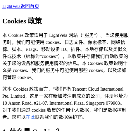
LightVela
返回首页
Cookies 政策
本 Cookies 政策适用于 LightVela 网站（“服务”）。当您使用服
务时，我们可能使用 cookies、日志文件、像素标签、网络信
标、脚本、eTags、移动设备 ID、插件、本地存储以及类似文
件或技术（统称为“cookies”），以收集并存储我们自动收集的
关于您的设备和服务使用情况的信息。本 Cookies 政策说明什
么是 cookies、我们的服务中可能使用哪些 cookies，以及您如
何管理 cookies。
就本 Cookies 政策而言，“我们”指 Tencent Cloud International
Pte. Limited，这是一家在新加坡注册成立的公司，注册地址为
10 Anson Road, #21-07, International Plaza, Singapore 079903。
对于我们通过 cookies 收集的任何个人数据，我们是数据控制
者。您可以
在此
联系我们的数据保护官。