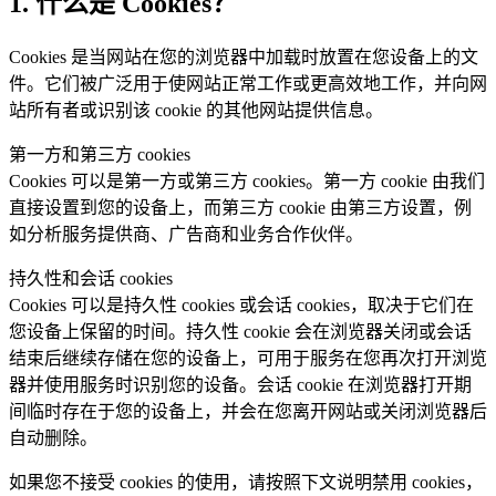
1. 什么是 Cookies？
Cookies 是当网站在您的浏览器中加载时放置在您设备上的文
件。它们被广泛用于使网站正常工作或更高效地工作，并向网
站所有者或识别该 cookie 的其他网站提供信息。
第一方和第三方 cookies
Cookies 可以是第一方或第三方 cookies。第一方 cookie 由我们
直接设置到您的设备上，而第三方 cookie 由第三方设置，例
如分析服务提供商、广告商和业务合作伙伴。
持久性和会话 cookies
Cookies 可以是持久性 cookies 或会话 cookies，取决于它们在
您设备上保留的时间。持久性 cookie 会在浏览器关闭或会话
结束后继续存储在您的设备上，可用于服务在您再次打开浏览
器并使用服务时识别您的设备。会话 cookie 在浏览器打开期
间临时存在于您的设备上，并会在您离开网站或关闭浏览器后
自动删除。
如果您不接受 cookies 的使用，请按照下文说明禁用 cookies，