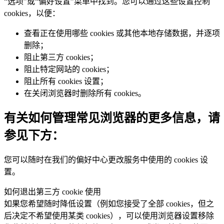
“选项”或“偏好设置”菜单中找到。您可以通过这些设置控制
cookies，以便：
查看正在使用哪些 cookies 或其他本地存储数据，并逐项
删除；
阻止第三方 cookies；
阻止特定网站的 cookies；
阻止所有 cookies 设置；
在关闭浏览器时删除所有 cookies。
有关如何管理常见浏览器的更多信息，请
参见下方：
您可以随时在我们的偏好中心更改服务中使用的 cookies 设
置。
如何退出第三方 cookie 使用
如果您希望随时降低设置（例如您接受了全部 cookies，但之
后决定不希望使用某类 cookies），可以使用浏览器设置移除